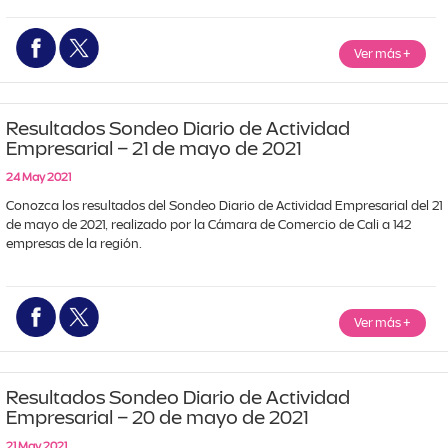
Ver más
+
Resultados Sondeo Diario de Actividad
Empresarial – 21 de mayo de 2021
24 May 2021
Conozca los resultados del Sondeo Diario de Actividad Empresarial del 21 
de mayo de 2021, realizado por la Cámara de Comercio de Cali a 142 
empresas de la región.
Ver más
+
Resultados Sondeo Diario de Actividad
Empresarial – 20 de mayo de 2021
21 May 2021