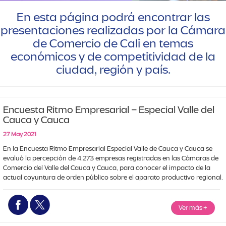
En esta página podrá encontrar las
presentaciones realizadas por la Cámara
de Comercio de Cali en temas
económicos y de competitividad de la
ciudad, región y país.
Encuesta Ritmo Empresarial – Especial Valle del
Cauca y Cauca
27 May 2021
En la Encuesta Ritmo Empresarial Especial Valle de Cauca y Cauca se 
evaluó la percepción de 4.273 empresas registradas en las Cámaras de 
Comercio del Valle del Cauca y Cauca, para conocer el impacto de la 
actual coyuntura de orden público sobre el aparato productivo regional.
Ver más
+