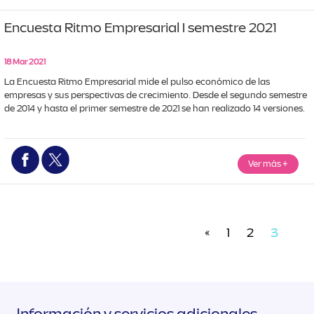
Encuesta Ritmo Empresarial I semestre 2021
18 Mar 2021
La Encuesta Ritmo Empresarial mide el pulso económico de las 
empresas y sus perspectivas de crecimiento. Desde el segundo semestre 
de 2014 y hasta el primer semestre de 2021 se han realizado 14 versiones.
Ver más
+
«
1
2
3
Información y servicios adicionales