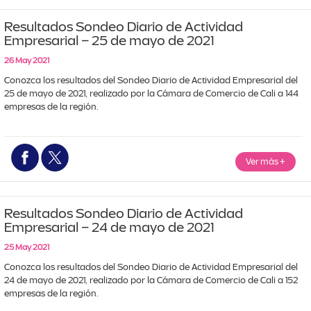
Resultados Sondeo Diario de Actividad
Empresarial – 25 de mayo de 2021
26 May 2021
Conozca los resultados del Sondeo Diario de Actividad Empresarial del 
25 de mayo de 2021, realizado por la Cámara de Comercio de Cali a 144 
empresas de la región.
Ver más
+
Resultados Sondeo Diario de Actividad
Empresarial – 24 de mayo de 2021
25 May 2021
Conozca los resultados del Sondeo Diario de Actividad Empresarial del 
24 de mayo de 2021, realizado por la Cámara de Comercio de Cali a 152 
empresas de la región.