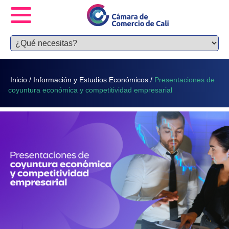
Inicio
/
Información y Estudios Económicos
/
Presentaciones de
coyuntura económica y competitividad empresarial