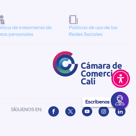
lítica de tratamiento de
Políticas de uso de las
tos personales
Redes Sociales
Escríbenos
SÍGUENOS EN: