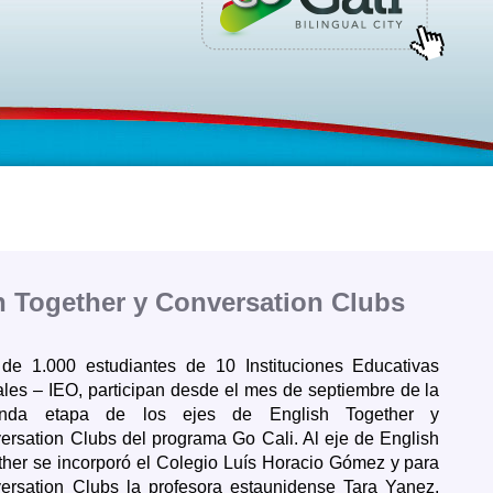
 Together y Conversation Clubs
de 1.000 estudiantes de 10 Instituciones Educativas
ales – IEO, participan desde el mes de septiembre de la
unda etapa de los ejes de English Together y
ersation Clubs del programa Go Cali.
Al eje de English
ther se incorporó el Colegio Luís Horacio Gómez y para
ersation Clubs la profesora estaunidense Tara Yanez,