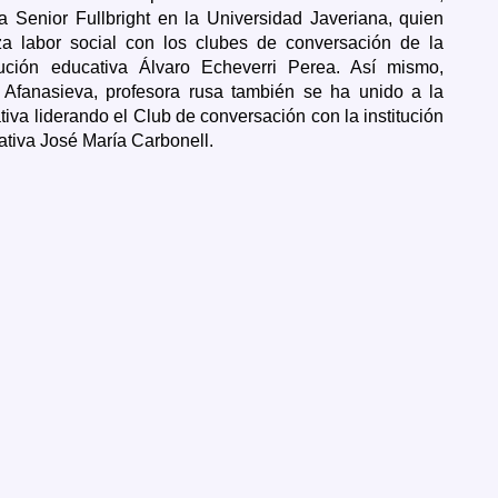
a Senior Fullbright en la Universidad Javeriana, quien
iza labor social con los clubes de conversación de la
itución educativa Álvaro Echeverri Perea.
Así mismo,
 Afanasieva, profesora rusa también se ha unido a la
ativa liderando el Club de conversación con la institución
ativa José María Carbonell.