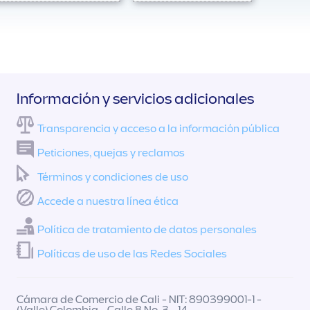
Información y servicios adicionales
Transparencia y acceso a la información pública
Peticiones, quejas y reclamos
Términos y condiciones de uso
Accede a nuestra línea ética
Política de tratamiento de datos personales
Políticas de uso de las Redes Sociales
Cámara de Comercio de Cali - NIT: 890399001-1 -