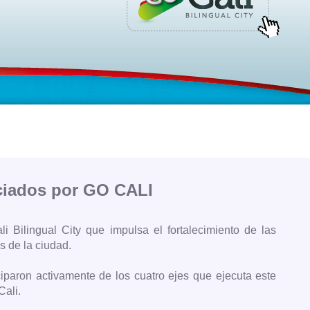
ciados por GO CALI
 Bilingual City que impulsa el fortalecimiento de las
s de la ciudad.
iparon activamente de los cuatro ejes que ejecuta este
Cali.