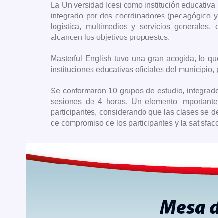
La Universidad Icesi como institución educativa
integrado por dos coordinadores (pedagógico y 
logística, multimedios y servicios generales,
alcancen los objetivos propuestos.
Masterful English tuvo una gran acogida, lo qu
instituciones educativas oficiales del municipio,
Se conformaron 10 grupos de estudio, integrad
sesiones de 4 horas. Un elemento importante
participantes, considerando que las clases se de
de compromiso de los participantes y la satisfac