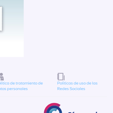
lítica de tratamiento de
Políticas de uso de las
tos personales
Redes Sociales