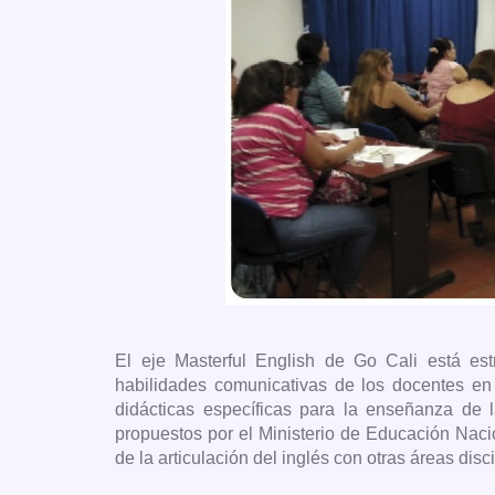
El eje Masterful English de Go Cali está est
habilidades comunicativas de los docentes en e
didácticas específicas para la enseñanza de l
propuestos por el Ministerio de Educación Naci
de la articulación del inglés con otras áreas disc