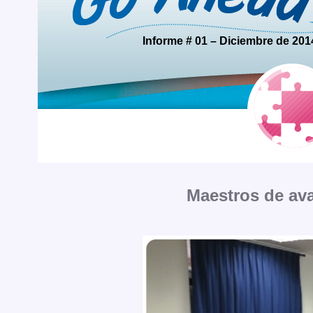
Informe # 01 – Diciembre de 201
Maestros de av