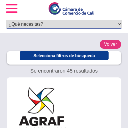
Volver
Selecciona filtros de búsqueda
Se encontraron 45 resultados