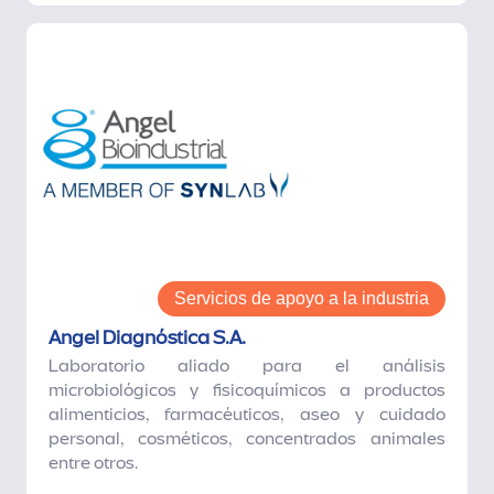
Servicios de apoyo a la industria
Angel Diagnóstica S.A.
Laboratorio aliado para el análisis
microbiológicos y fisicoquímicos a productos
alimenticios, farmacéuticos, aseo y cuidado
personal, cosméticos, concentrados animales
entre otros.