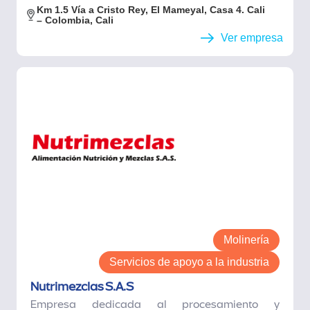
Km 1.5 Vía a Cristo Rey, El Mameyal, Casa 4. Cali
– Colombia, Cali
Ver empresa
Molinería
Servicios de apoyo a la industria
Nutrimezclas S.A.S
Empresa dedicada al procesamiento y