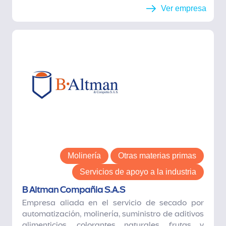
Ver empresa
Molinería
Otras materias primas
Servicios de apoyo a la industria
B Altman Compañia S.A.S
Empresa aliada en el servicio de secado por
automatización, molinería, suministro de aditivos
alimenticios, colorantes naturales, frutas y