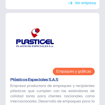
Ver empresa
Empaques y gráficas
Plásticos Especiales S.A.S
Empresa productora de empaques y recipientes
plásticos que cumplen con los estándares de
calidad tanto para clientes nacionales como
internacionales. Desarrollo de empaques para la