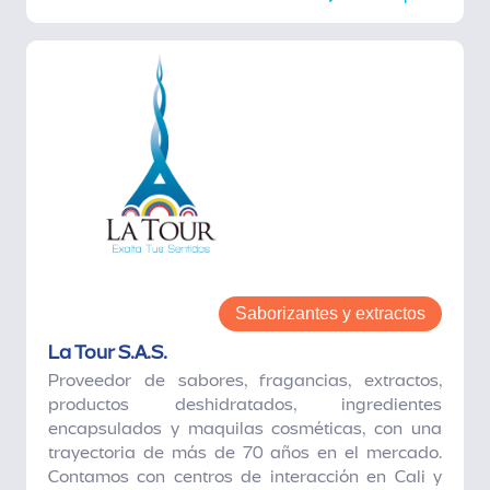
Saborizantes y extractos
La Tour S.A.S.
Proveedor de sabores, fragancias, extractos,
productos deshidratados, ingredientes
encapsulados y maquilas cosméticas, con una
trayectoria de más de 70 años en el mercado.
Contamos con centros de interacción en Cali y