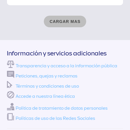
CARGAR MAS
Información y servicios adicionales
Transparencia y acceso a la información pública
Peticiones, quejas y reclamos
Términos y condiciones de uso
Accede a nuestra línea ética
Política de tratamiento de datos personales
Políticas de uso de las Redes Sociales