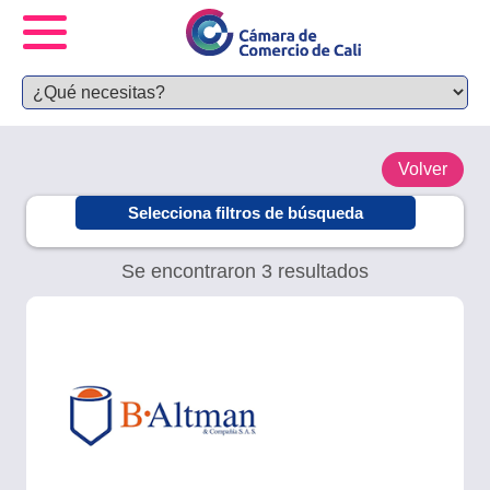
Volver
Selecciona filtros de búsqueda
Se encontraron 3 resultados