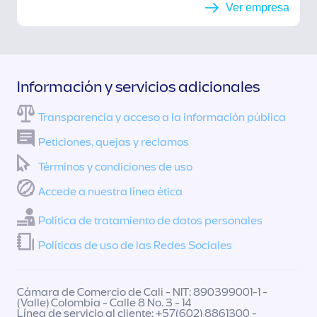
Ver empresa
Información y servicios adicionales
Transparencia y acceso a la información pública
Peticiones, quejas y reclamos
Términos y condiciones de uso
Accede a nuestra línea ética
Política de tratamiento de datos personales
Políticas de uso de las Redes Sociales
Cámara de Comercio de Cali - NIT: 890399001-1 -
(Valle) Colombia - Calle 8 No. 3 - 14
Línea de servicio al cliente: +57(602) 8861300 -