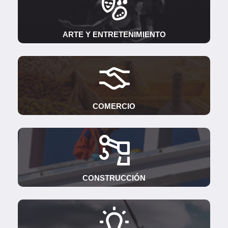
ARTE Y ENTRETENIMIENTO
COMERCIO
CONSTRUCCIÓN