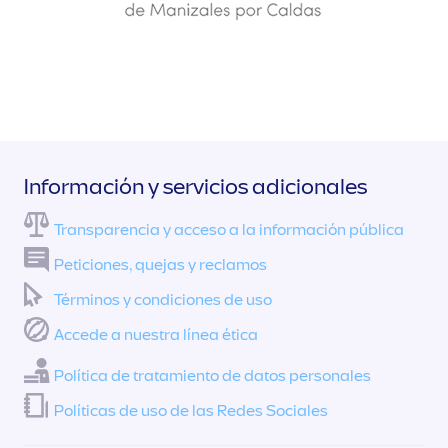
Información y servicios adicionales
Transparencia y acceso a la información pública
Peticiones, quejas y reclamos
Términos y condiciones de uso
Accede a nuestra línea ética
Política de tratamiento de datos personales
Políticas de uso de las Redes Sociales