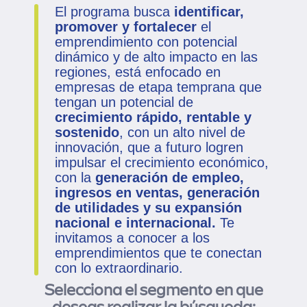
El programa busca
identificar,
promover y fortalecer
el
emprendimiento con potencial
dinámico y de alto impacto en las
regiones, está enfocado en
empresas de etapa temprana que
tengan un potencial de
crecimiento rápido, rentable y
sostenido
, con un alto nivel de
innovación, que a futuro logren
impulsar el crecimiento económico,
con la
generación de empleo,
ingresos en ventas, generación
de utilidades y su expansión
nacional e internacional.
Te
invitamos a conocer a los
emprendimientos que te conectan
con lo extraordinario.
Selecciona el segmento en que