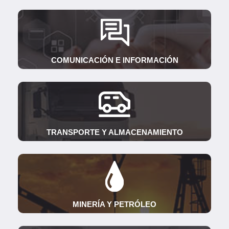
COMUNICACIÓN E INFORMACIÓN
TRANSPORTE Y ALMACENAMIENTO
MINERÍA Y PETRÓLEO