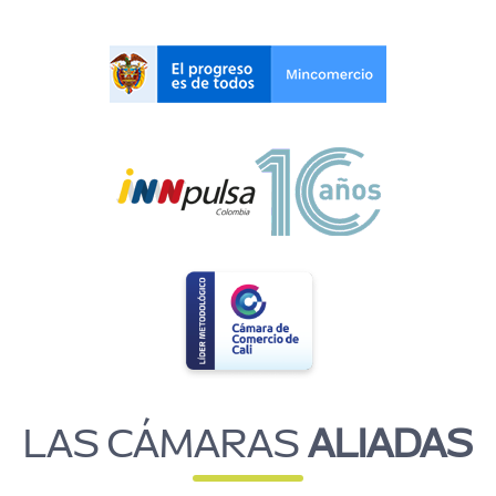
LAS CÁMARAS
ALIADAS