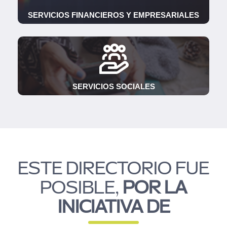
SERVICIOS FINANCIEROS Y EMPRESARIALES
SERVICIOS SOCIALES
ESTE DIRECTORIO FUE
POSIBLE,
POR LA
INICIATIVA DE