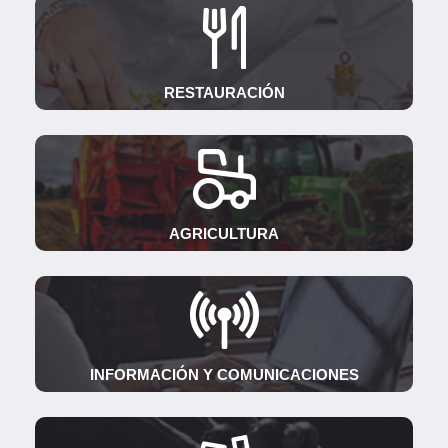
RESTAURACIÓN
AGRICULTURA
INFORMACIÓN Y COMUNICACIONES