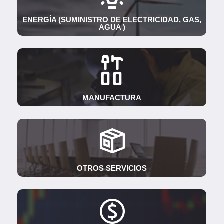
ENERGÍA (SUMINISTRO DE ELECTRICIDAD, GAS,
AGUA )
MANUFACTURA
OTROS SERVICIOS