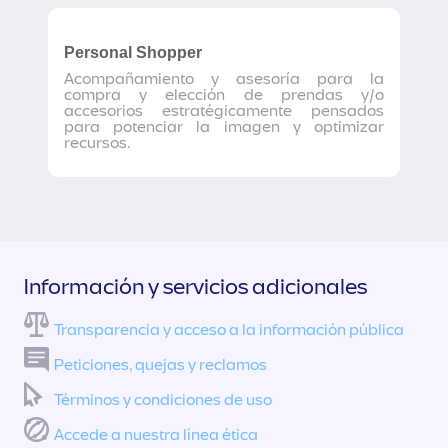
Personal Shopper
Acompañamiento y asesoría para la
compra y elección de prendas y/o
accesorios estratégicamente pensados
para potenciar la imagen y optimizar
recursos.
Información y servicios adicionales
Transparencia y acceso a la información pública
Peticiones, quejas y reclamos
Términos y condiciones de uso
Accede a nuestra línea ética