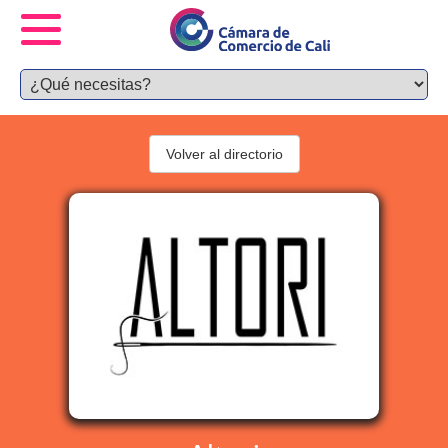
Volver al directorio