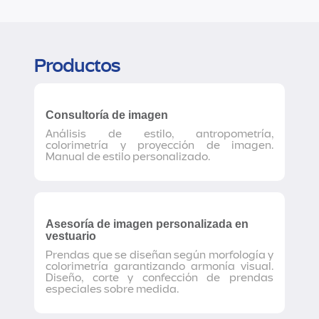
Productos
Consultoría de imagen
Análisis de estilo, antropometría,
colorimetría y proyección de imagen.
Manual de estilo personalizado.
Asesoría de imagen personalizada en
vestuario
Prendas que se diseñan según morfología y
colorimetría garantizando armonía visual.
Diseño, corte y confección de prendas
especiales sobre medida.