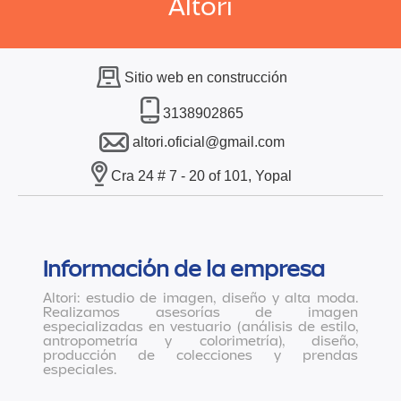
Altori
Sitio web en construcción
3138902865
altori.oficial@gmail.com
Cra 24 # 7 - 20 of 101, Yopal
Información de la empresa
Altori: estudio de imagen, diseño y alta moda.
Realizamos asesorías de imagen
especializadas en vestuario (análisis de estilo,
antropometría y colorimetría), diseño,
producción de colecciones y prendas
especiales.