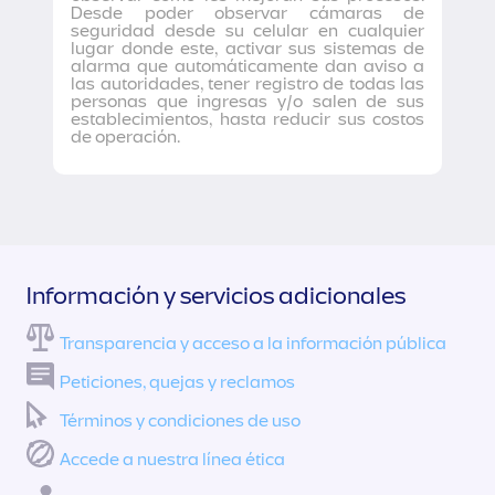
Desde poder observar cámaras de
seguridad desde su celular en cualquier
lugar donde este, activar sus sistemas de
alarma que automáticamente dan aviso a
las autoridades, tener registro de todas las
personas que ingresas y/o salen de sus
establecimientos, hasta reducir sus costos
de operación.
Información y servicios adicionales
Transparencia y acceso a la información pública
Peticiones, quejas y reclamos
Términos y condiciones de uso
Accede a nuestra línea ética