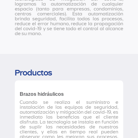
logramos la automatización de cualquier
espacio (tanto para empresas, condominios,
centros comerciales). Esta automatización
brinda seguridad, facilita todos los procesos,
reduce el error humano, reduce la propagación
del covid-19 y se tiene todo el control al alcance
de su mano.
Productos
Brazos hidráulicos
Cuando se realiza el suministro e
instalación de los equipos de seguridad,
automatización y mitigación del covid-19, es
inmediato los beneficios que el cliente
disfruta. La tecnología se instala en función
de suplir las necesidades de nuestros
clientes, y ellos en tiempo real pueden
observar como les mejoran sus procesos.