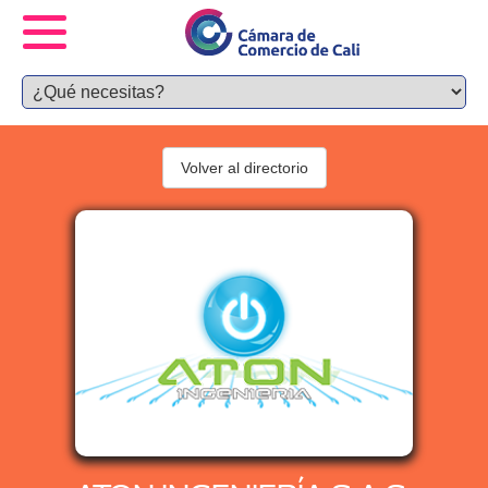
Volver al directorio