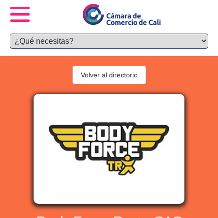
Volver al directorio