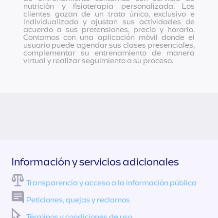
nutrición y fisioterapia personalizada. Los
clientes gozan de un trato único, exclusivo e
individualizado y ajustan sus actividades de
acuerdo a sus pretensiones, precio y horario.
Contamos con una aplicación móvil donde el
usuario puede agendar sus clases presenciales,
complementar su entrenamiento de manera
virtual y realizar seguimiento a su proceso.
Información y servicios adicionales
Transparencia y acceso a la información pública
Peticiones, quejas y reclamos
Términos y condiciones de uso