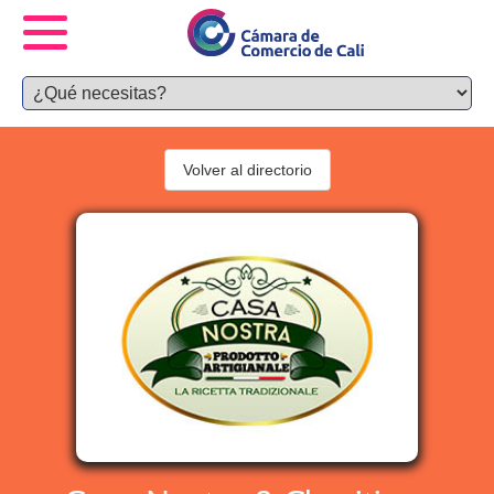
Volver al directorio