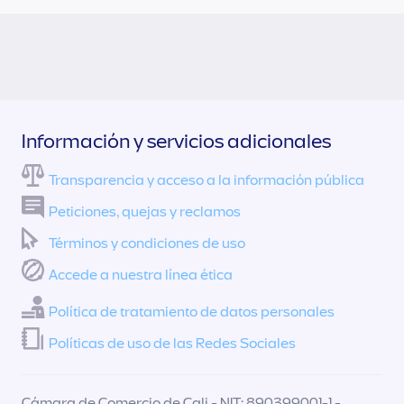
Información y servicios adicionales
Transparencia y acceso a la información pública
Peticiones, quejas y reclamos
Términos y condiciones de uso
Accede a nuestra línea ética
Política de tratamiento de datos personales
Políticas de uso de las Redes Sociales
Cámara de Comercio de Cali - NIT: 890399001-1 -