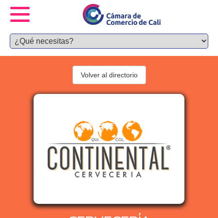
Volver al directorio