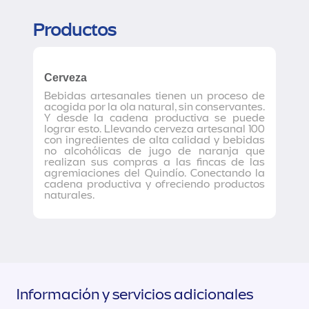
Productos
Cerveza
Bebidas artesanales tienen un proceso de
acogida por la ola natural, sin conservantes.
Y desde la cadena productiva se puede
lograr esto. Llevando cerveza artesanal 100
con ingredientes de alta calidad y bebidas
no alcohólicas de jugo de naranja que
realizan sus compras a las fincas de las
agremiaciones del Quindío. Conectando la
cadena productiva y ofreciendo productos
naturales.
Información y servicios adicionales