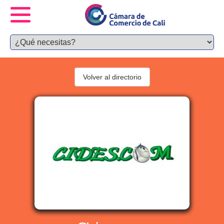
Volver al directorio