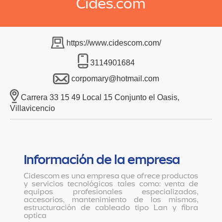
Cides.com
https://www.cidescom.com/
3114901684
corpomary@hotmail.com
Carrera 33 15 49 Local 15 Conjunto el Oasis,
Villavicencio
Información de la empresa
Cidescom es una empresa que ofrece productos
y servicios tecnológicos tales como: venta de
equipos profesionales especializados,
accesorios, mantenimiento de los mismos,
estructuración de cableado tipo Lan y fibra
optica