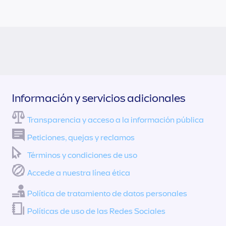
Información y servicios adicionales
Transparencia y acceso a la información pública
Peticiones, quejas y reclamos
Términos y condiciones de uso
Accede a nuestra línea ética
Política de tratamiento de datos personales
Políticas de uso de las Redes Sociales