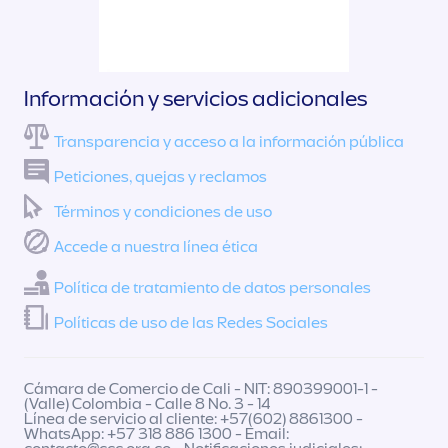
Información y servicios adicionales
Transparencia y acceso a la información pública
Peticiones, quejas y reclamos
Términos y condiciones de uso
Accede a nuestra línea ética
Política de tratamiento de datos personales
Políticas de uso de las Redes Sociales
Cámara de Comercio de Cali - NIT: 890399001-1 -
(Valle) Colombia - Calle 8 No. 3 - 14
Línea de servicio al cliente: +57(602) 8861300 -
WhatsApp: +57 318 886 1300 - Email: