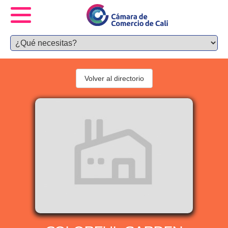
Volver al directorio