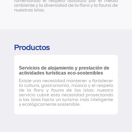
fomentando el respeto absoluto por el medio
ambiente y la diversidad de la flora y la fauna de
nuestras islas.
Productos
Servicios de alojamiento y prestación de
actividades turísticas eco-sostenibles
Existe una necesidad mantener y fortalecer
la cultura, gastronomía, música y el respeto
de la flora y fauna de las islas; nuestro
servicio cubre esta necesidad proyectando
a las islas hacia un turismo más inteligente
y ecológicamente sostenible.