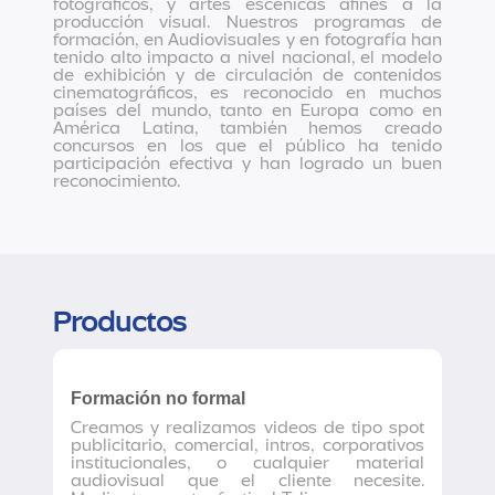
fotográficos, y artes escénicas afines a la
producción visual. Nuestros programas de
formación, en Audiovisuales y en fotografía han
tenido alto impacto a nivel nacional, el modelo
de exhibición y de circulación de contenidos
cinematográficos, es reconocido en muchos
países del mundo, tanto en Europa como en
América Latina, también hemos creado
concursos en los que el público ha tenido
participación efectiva y han logrado un buen
reconocimiento.
Productos
Formación no formal
Creamos y realizamos videos de tipo spot
publicitario, comercial, intros, corporativos
institucionales, o cualquier material
audiovisual que el cliente necesite.