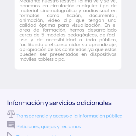
Mediante nuestro festival Tolima ve y se ve,
ponemos en circulación cualquier tipo de
material cinematográfico y audiovisual en
formatos como ficción, documental,
animación, video clip que tengan una
calidad óptima para visualización. En el
área de formación, hemos desarrollado
cerca de 5 modelos pedagógicos, de fácil
uso y de accesibilidad a todo público,
facilitando a el consumidor su aprendizaje,
apropiación de los contenidos, ya que estos
pueden ser presentados en dispositivos
móviles, tablets o pc.
Información y servicios adicionales
Transparencia y acceso a la información pública
Peticiones, quejas y reclamos