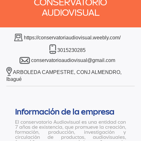
CONSERVATORIO
AUDIOVISUAL
https://conservatoriaudiovisual.weebly.com/
3015230285
conservatorioaudiovisual@gmail.com
ARBOLEDA CAMPESTRE, CONJ ALMENDRO,
Ibagué
Información de la empresa
El conservatorio Audiovisual es una entidad con
7 años de existencia, que promueve la creación,
formación, producción, investigación y
circulación de productos, audiovisuales,