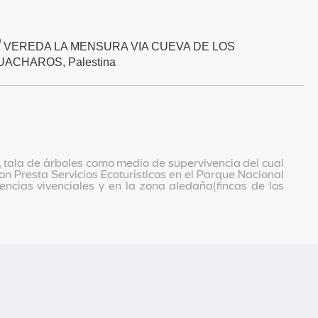
VEREDA LA MENSURA VIA CUEVA DE LOS
UACHAROS, Palestina
tala de árboles como medio de supervivencia del cual
 Presta Servicios Ecoturísticos en el Parque Nacional
encias vivenciales y en la zona aledaña(fincas de los