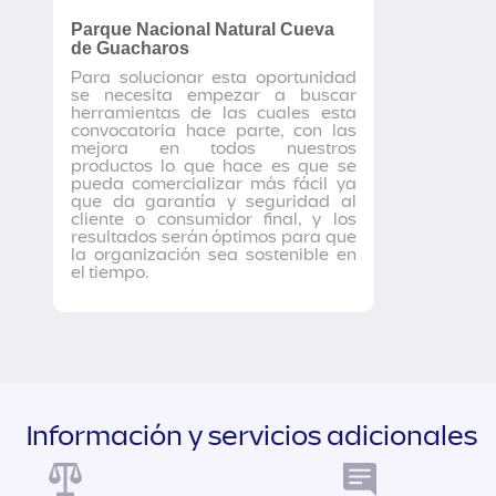
Parque Nacional Natural Cueva
de Guacharos
Para solucionar esta oportunidad
se necesita empezar a buscar
herramientas de las cuales esta
convocatoria hace parte, con las
mejora en todos nuestros
productos lo que hace es que se
pueda comercializar más fácil ya
que da garantía y seguridad al
cliente o consumidor final, y los
resultados serán óptimos para que
la organización sea sostenible en
el tiempo.
Información y servicios adicionales