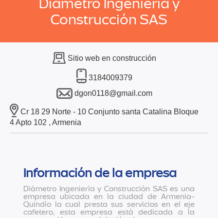
Diametro Ingeniería y
Construcción SAS
Sitio web en construcción
3184009379
dgon0118@gmail.com
Cr 18 29 Norte - 10 Conjunto santa Catalina Bloque
4 Apto 102 , Armenia
Información de la empresa
Diámetro Ingeniería y Construcción SAS es una
empresa ubicada en la ciudad de Armenia-
Quindío la cual presta sus servicios en el eje
cafetero, esta empresa está dedicada a la