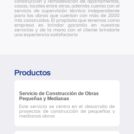
construcción y remodelación de apartamentos,
casas, locales entre otros, además cuenta con el
servicio de supervisión técnica independiente
para las obras que cuentan con más de 2000
mts construidos. El propósito que tenemos como
empresa es brindar garantía en nuestros
servicios y de la mano con el cliente brindarle
una experiencia satisfactoria
Productos
Servicio de Construcción de Obras
Pequeñas y Medianas
Este servicio se centra en el desarrollo de
proyectos de construcción de pequeñas y
medianas obras