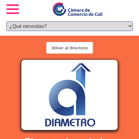
Volver al directorio