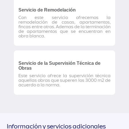
Servicio de Remodelación
Con este servicio ofrecemos la
remodelación de casas, apartamentos,
fincas entre otros. Ademas de la terminación
de apartamentos que se encuentran en
obra blanca.
Servicio de la Supervisión Técnica de
Obras
Este servicio ofrece la supervición técnica
aquellas obras que superen los 3000 m2 de
acuerdo a la norma.
Información y servicios adicionales