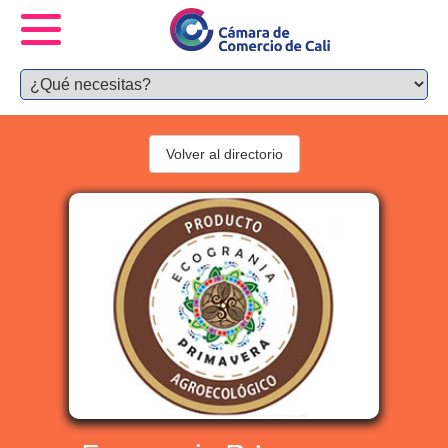
Volver al directorio