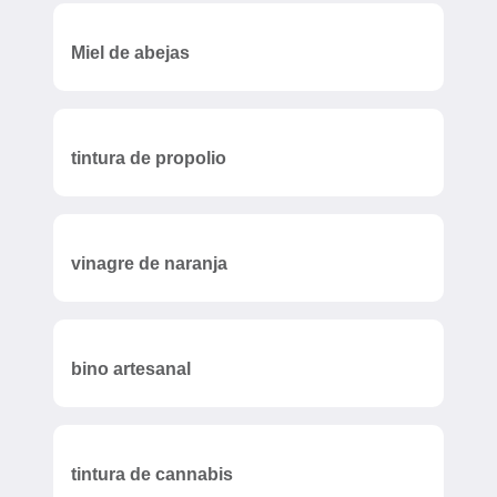
Miel de abejas
tintura de propolio
vinagre de naranja
bino artesanal
tintura de cannabis