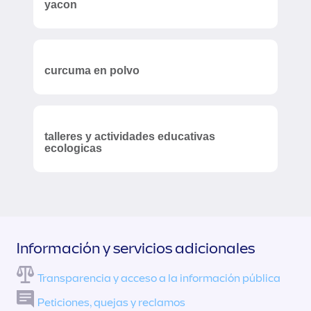
yacon
curcuma en polvo
talleres y actividades educativas
ecologicas
Información y servicios adicionales
Transparencia y acceso a la información pública
Peticiones, quejas y reclamos