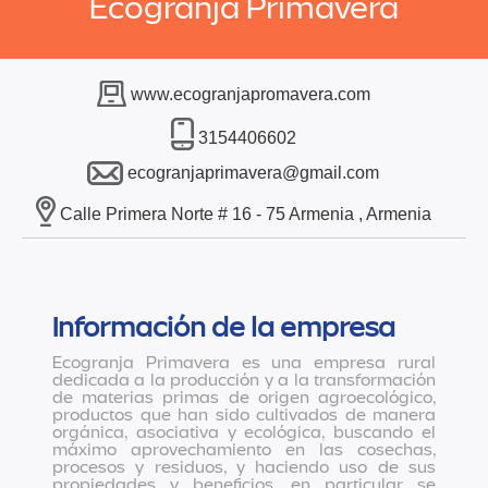
Ecogranja Primavera
www.ecogranjapromavera.com
3154406602
ecogranjaprimavera@gmail.com
Calle Primera Norte # 16 - 75 Armenia , Armenia
Información de la empresa
Ecogranja Primavera es una empresa rural
dedicada a la producción y a la transformación
de materias primas de origen agroecológico,
productos que han sido cultivados de manera
orgánica, asociativa y ecológica, buscando el
máximo aprovechamiento en las cosechas,
procesos y residuos, y haciendo uso de sus
propiedades y beneficios, en particular se