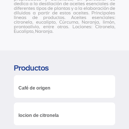
dedica a la destilación de aceites esenciales de
diferentes tipos de plantas y a la elaboración de
diluidos a partir de estos aceites. Principales
lineas de productos. Aceites esenciales:
citronela, eucalipto, Cúrcuma, Naranja, limón,
prontoalivio, entre otras. Lociones: Citronela,
Eucalipto, Naranja.
Productos
Café de origen
locion de citronela