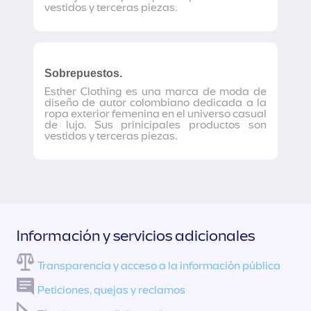
vestidos y terceras piezas.
Sobrepuestos.
Esther Clothing es una marca de moda de
diseño de autor colombiano dedicada a la
ropa exterior femenina en el universo casual
de lujo. Sus prinicipales productos son
vestidos y terceras piezas.
Información y servicios adicionales
Transparencia y acceso a la información pública
Peticiones, quejas y reclamos