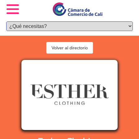
Volver al directorio