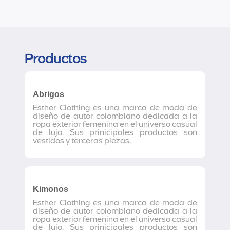
Productos
Abrigos
Esther Clothing es una marca de moda de
diseño de autor colombiano dedicada a la
ropa exterior femenina en el universo casual
de lujo. Sus prinicipales productos son
vestidos y terceras piezas.
Kimonos
Esther Clothing es una marca de moda de
diseño de autor colombiano dedicada a la
ropa exterior femenina en el universo casual
de lujo. Sus prinicipales productos son