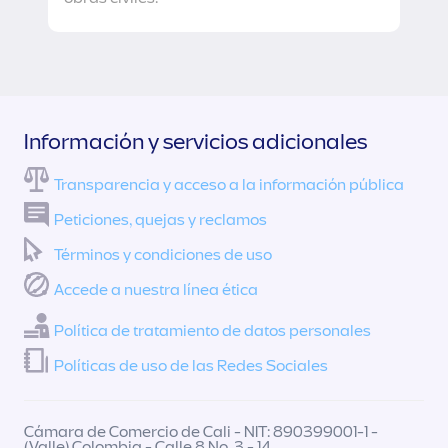
Información y servicios adicionales
Transparencia y acceso a la información pública
Peticiones, quejas y reclamos
Términos y condiciones de uso
Accede a nuestra línea ética
Política de tratamiento de datos personales
Políticas de uso de las Redes Sociales
Cámara de Comercio de Cali - NIT: 890399001-1 -
(Valle) Colombia - Calle 8 No. 3 - 14