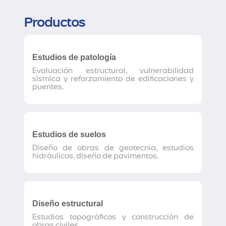
Productos
Estudios de patología
Evaluación estructural, vulnerabilidad
sísmica y reforzamiento de edificaciones y
puentes.
Estudios de suelos
Diseño de obras de geotecnia, estudios
hidráulicos, diseño de pavimentos.
Diseño estructural
Estudios topográficos y construcción de
obras civiles.