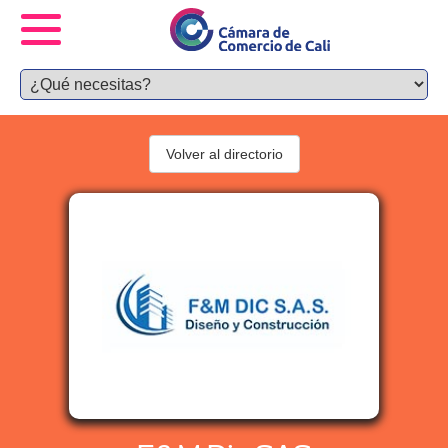
Volver al directorio