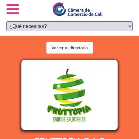
Volver al directorio