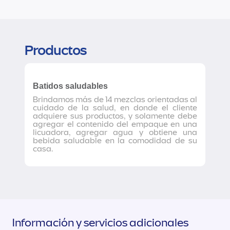
Productos
Batidos saludables
Brindamos más de 14 mezclas orientadas al
cuidado de la salud, en donde el cliente
adquiere sus productos, y solamente debe
agregar el contenido del empaque en una
licuadora, agregar agua y obtiene una
bebida saludable en la comodidad de su
casa.
Información y servicios adicionales