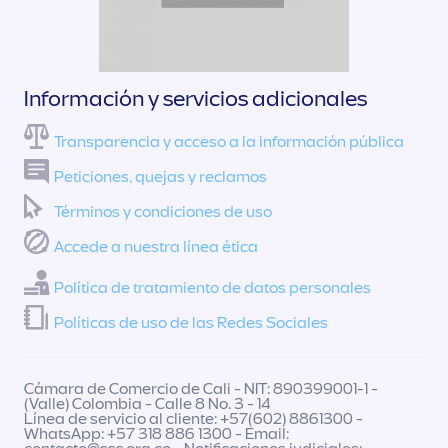
Información y servicios adicionales
Transparencia y acceso a la información pública
Peticiones, quejas y reclamos
Términos y condiciones de uso
Accede a nuestra línea ética
Política de tratamiento de datos personales
Políticas de uso de las Redes Sociales
Cámara de Comercio de Cali - NIT: 890399001-1 -
(Valle) Colombia - Calle 8 No. 3 - 14
Línea de servicio al cliente: +57(602) 8861300 -
WhatsApp: +57 318 886 1300 - Email: