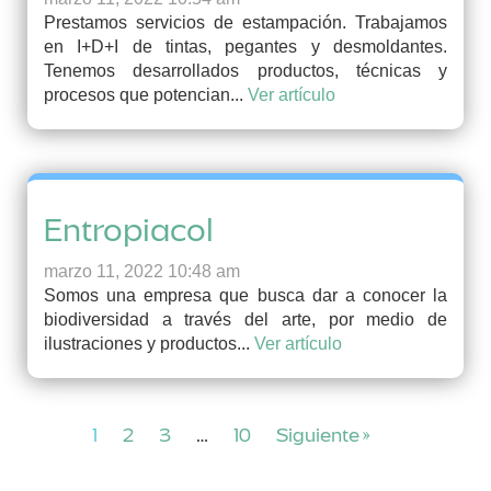
Prestamos servicios de estampación. Trabajamos
en I+D+I de tintas, pegantes y desmoldantes.
Tenemos desarrollados productos, técnicas y
procesos que potencian...
Ver artículo
Entropiacol
marzo 11, 2022 10:48 am
Somos una empresa que busca dar a conocer la
biodiversidad a través del arte, por medio de
ilustraciones y productos...
Ver artículo
1
2
3
…
10
Siguiente »