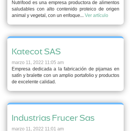
Nutrifood es una empresa productora de alimentos
saludables con alto contenido proteico de origen
animal y vegetal, con un enfoque...
Ver artículo
Katecot SAS
marzo 11, 2022 11:05 am
Empresa dedicada a la fabricación de pijamas en
satín y bralette con un amplio portafolio y productos
de excelente calidad.
Industrias Frucer Sas
marzo 11, 2022 11:01 am