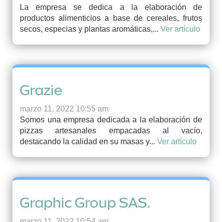
La empresa se dedica a la elaboración de
productos alimenticios a base de cereales, frutos
secos, especias y plantas aromáticas,...
Ver artículo
Grazie
marzo 11, 2022 10:55 am
Somos una empresa dedicada a la elaboración de
pizzas artesanales empacadas al vacío,
destacando la calidad en su masas y...
Ver artículo
Graphic Group SAS.
marzo 11, 2022 10:54 am