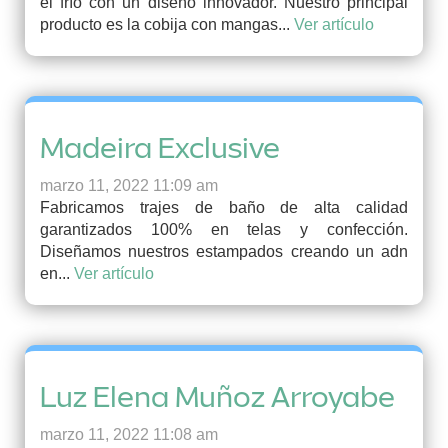
el frío con un diseño innovador. Nuestro principal
producto es la cobija con mangas...
Ver artículo
Madeira Exclusive
marzo 11, 2022 11:09 am
Fabricamos trajes de baño de alta calidad
garantizados 100% en telas y confección.
Diseñamos nuestros estampados creando un adn
en...
Ver artículo
Luz Elena Muñoz Arroyabe
marzo 11, 2022 11:08 am