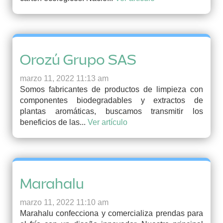
Orozú Grupo SAS
marzo 11, 2022 11:13 am
Somos fabricantes de productos de limpieza con
componentes biodegradables y extractos de
plantas aromáticas, buscamos transmitir los
beneficios de las...
Ver artículo
Marahalu
marzo 11, 2022 11:10 am
Marahalu confecciona y comercializa prendas para