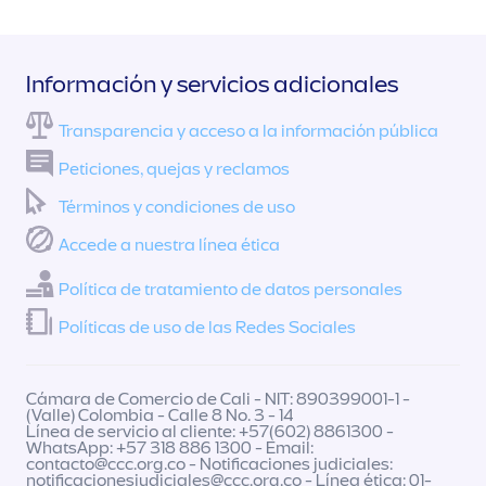
Información y servicios adicionales
Transparencia y acceso a la información pública
Peticiones, quejas y reclamos
Términos y condiciones de uso
Accede a nuestra línea ética
Política de tratamiento de datos personales
Políticas de uso de las Redes Sociales
Cámara de Comercio de Cali - NIT: 890399001-1 -
(Valle) Colombia - Calle 8 No. 3 - 14
Línea de servicio al cliente: +57(602) 8861300 -
WhatsApp: +57 318 886 1300 - Email:
contacto@ccc.org.co
- Notificaciones judiciales:
notificacionesjudiciales@ccc.org.co
- Línea ética: 01-