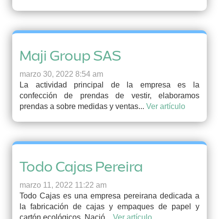
Maji Group SAS
marzo 30, 2022 8:54 am
La actividad principal de la empresa es la
confección de prendas de vestir, elaboramos
prendas a sobre medidas y ventas...
Ver artículo
Todo Cajas Pereira
marzo 11, 2022 11:22 am
Todo Cajas es una empresa pereirana dedicada a
la fabricación de cajas y empaques de papel y
cartón ecológicos. Nació...
Ver artículo