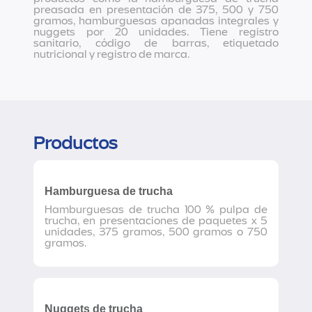
preasada en presentación de 375, 500 y 750
gramos, hamburguesas apanadas integrales y
nuggets por 20 unidades. Tiene registro
sanitario, código de barras, etiquetado
nutricional y registro de marca.
Productos
Hamburguesa de trucha
Hamburguesas de trucha 100 % pulpa de
trucha, en presentaciones de paquetes x 5
unidades, 375 gramos, 500 gramos o 750
gramos.
Nuggets de trucha