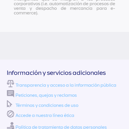
corporativos (i.e. automatización de procesos de
venta y despacho de mercancia para e-
commerce).
Información y servicios adicionales
Transparencia y acceso a la información pública
Peticiones, quejas y reclamos
Términos y condiciones de uso
Accede a nuestra línea ética
Política de tratamiento de datos personales