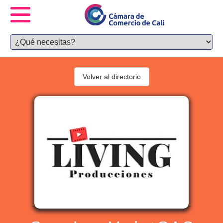
Volver al directorio