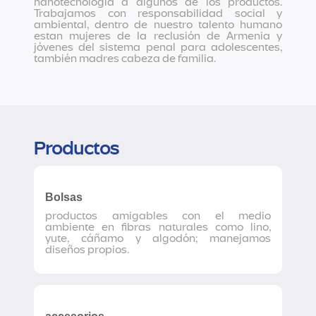
nanotecnología a algunos de los productos.
Trabajamos con responsabilidad social y
ambiental, dentro de nuestro talento humano
estan mujeres de la reclusión de Armenia y
jóvenes del sistema penal para adolescentes,
también madres cabeza de familia.
Productos
Bolsas
productos amigables con el medio
ambiente en fibras naturales como lino,
yute, cáñamo y algodón; manejamos
diseños propios.