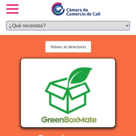
Volver al directorio