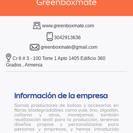
Greenboxmate
www.greenboxmate.com
3042913636
greenboxmate@gmail.com
Cr 6 # 3 - 100 Torre 1 Apto 1405 Edificio 360
Grados , Armenia
Información de la empresa
Somos productores de bolsas y accesorios en
fibras biodegradables como yute, lino, algodón,
cañamo y otros, manejamos también
reutilización textil para la producción, tenemos
diseños propios y personalizados para
personas y empresas, y hemos introducido