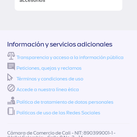
accesorios
Información y servicios adicionales
Transparencia y acceso a la información pública
Peticiones, quejas y reclamos
Términos y condiciones de uso
Accede a nuestra línea ética
Política de tratamiento de datos personales
Políticas de uso de las Redes Sociales
Cámara de Comercio de Cali - NIT: 890399001-1 -