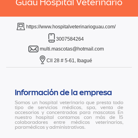
Guau Hospital Veterinario
https://www.hospitalveterinarioguau.com/
3007584264
multi.mascotas@hotmail.com
Cll 28 # 5-61, Ibagué
Información de la empresa
Somos un hospital veterinario que presta todo
tipo de servicios médicos, spa, venta de
accesorios y concentrados para mascotas En
nuestro hospital contamos con más de 15
colaboradores entre médicos veterinarios,
paramédicos y administrativos.