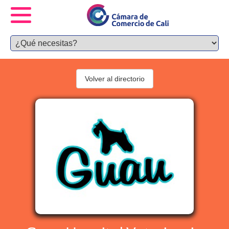
Volver al directorio