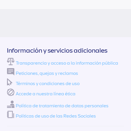
Información y servicios adicionales
Transparencia y acceso a la información pública
Peticiones, quejas y reclamos
Términos y condiciones de uso
Accede a nuestra línea ética
Política de tratamiento de datos personales
Políticas de uso de las Redes Sociales