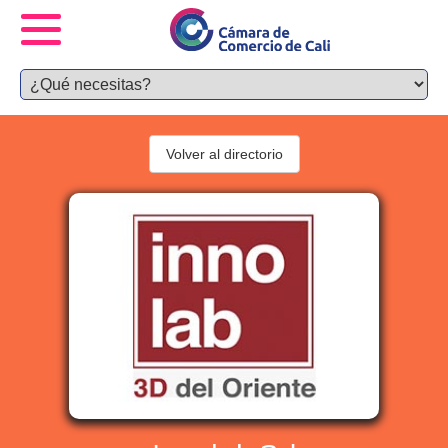
Volver al directorio