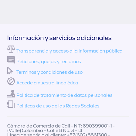
Información y servicios adicionales
Transparencia y acceso a la información pública
Peticiones, quejas y reclamos
Términos y condiciones de uso
Accede a nuestra línea ética
Política de tratamiento de datos personales
Políticas de uso de las Redes Sociales
Cámara de Comercio de Cali - NIT: 890399001-1 -
(Valle) Colombia - Calle 8 No. 3 - 14
Línea de servicio al cliente: +57(602) 8861300 -