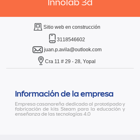
Innolab 3d
Sitio web en construcción
3118546602
juan.p.avila@outlook.com
Cra 11 # 29 - 28, Yopal
Información de la empresa
Empresa casanareña dedicada al prototipado y
fabricación de kits Steam para la educación y
enseñanza de las tecnologías 4.0