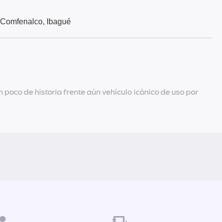
 Comfenalco, Ibagué
 poco de historia frente aún vehículo icónico de uso por