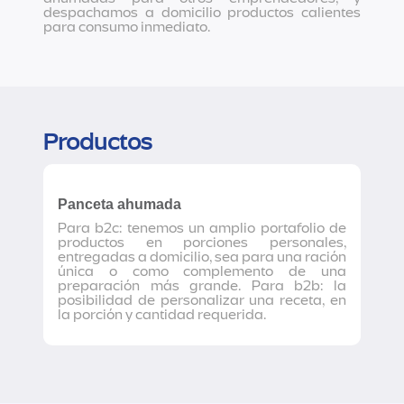
despachamos a domicilio productos calientes
para consumo inmediato.
Productos
Panceta ahumada
Para b2c: tenemos un amplio portafolio de
productos en porciones personales,
entregadas a domicilio, sea para una ración
única o como complemento de una
preparación más grande. Para b2b: la
posibilidad de personalizar una receta, en
la porción y cantidad requerida.