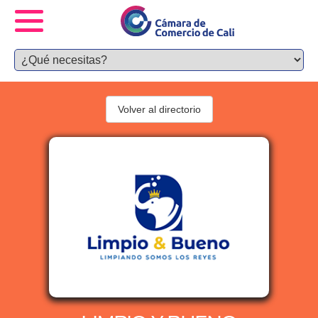
Volver al directorio