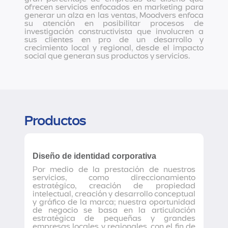
ofrecen servicios enfocados en marketing para
generar un alza en las ventas, Moodvers enfoca
su atención en posibilitar procesos de
investigación constructivista que involucren a
sus clientes en pro de un desarrollo y
crecimiento local y regional, desde el impacto
social que generan sus productos y servicios.
Productos
Diseño de identidad corporativa
Por medio de la prestación de nuestros
servicios, como direccionamiento
estratégico, creación de propiedad
intelectual, creación y desarrollo conceptual
y gráfico de la marca; nuestra oportunidad
de negocio se basa en la articulación
estratégica de pequeñas y grandes
empresas locales y regionales, con el fin de