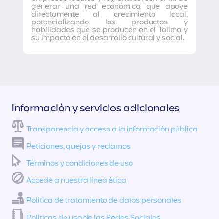
generar una red económica que apoye
directamente al crecimiento local,
potencializando los productos y
habilidades que se producen en el Tolima y
su impacto en el desarrollo cultural y social.
Información y servicios adicionales
Transparencia y acceso a la información pública
Peticiones, quejas y reclamos
Términos y condiciones de uso
Accede a nuestra línea ética
Política de tratamiento de datos personales
Políticas de uso de las Redes Sociales