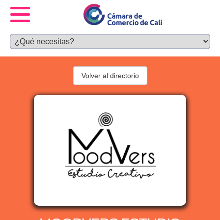
Volver al directorio