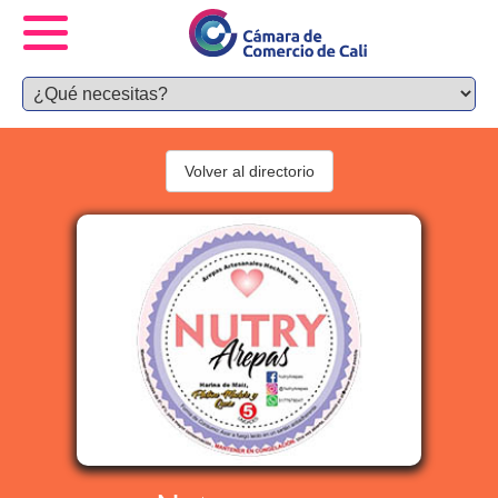
Volver al directorio