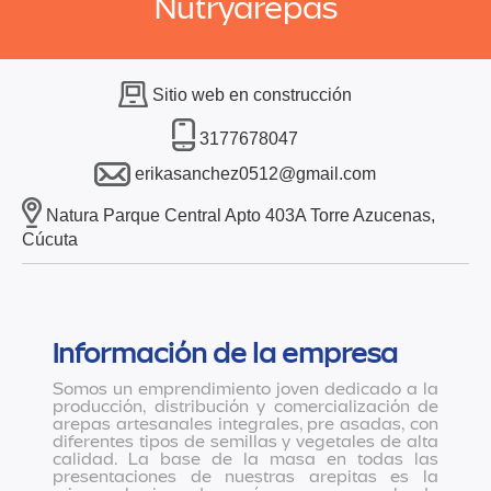
Nutryarepas
Sitio web en construcción
3177678047
erikasanchez0512@gmail.com
Natura Parque Central Apto 403A Torre Azucenas,
Cúcuta
Información de la empresa
Somos un emprendimiento joven dedicado a la
producción, distribución y comercialización de
arepas artesanales integrales, pre asadas, con
diferentes tipos de semillas y vegetales de alta
calidad. La base de la masa en todas las
presentaciones de nuestras arepitas es la