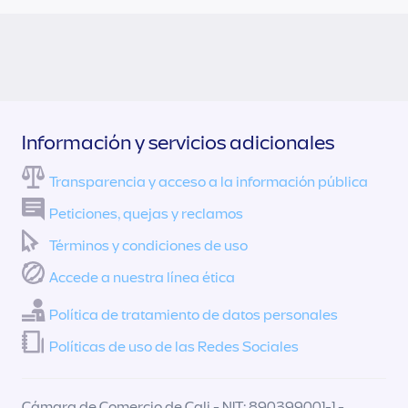
Información y servicios adicionales
Transparencia y acceso a la información pública
Peticiones, quejas y reclamos
Términos y condiciones de uso
Accede a nuestra línea ética
Política de tratamiento de datos personales
Políticas de uso de las Redes Sociales
Cámara de Comercio de Cali - NIT: 890399001-1 -