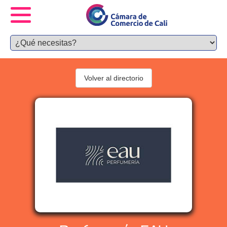
Volver al directorio