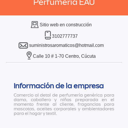
Perfumería EAU
Sitio web en construcción
3102777737
suministrosaromaticos@hotmail.com
Calle 10 # 1-70 Centro, Cúcuta
Información de la empresa
Comercio al detal de perfumería genérica para
dama, caballero y niños preparada en el
momento frente al cliente, fragancias para
mascotas, aceites corporales y ambientadores
para el hogar y textil.