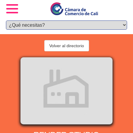
Volver al directorio