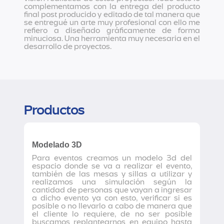
complementamos con la entrega del producto
final post producido y editado de tal manera que
se entregué un arte muy profesional con ello me
refiero a diseñado gráficamente de forma
minuciosa. Una herramienta muy necesaria en el
desarrollo de proyectos.
Productos
Modelado 3D
Para eventos creamos un modelo 3d del
espacio donde se va a realizar el evento,
también de las mesas y sillas a utilizar y
realizamos una simulación según la
cantidad de personas que vayan a ingresar
a dicho evento ya con esto, verificar si es
posible o no llevarlo a cabo de manera que
el cliente lo requiere, de no ser posible
buscamos replantearnos en equipo hasta