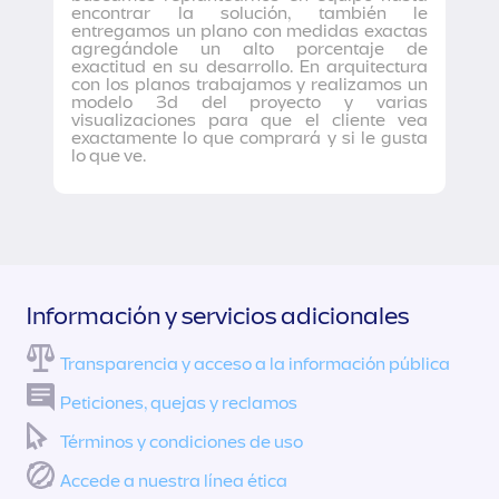
encontrar la solución, también le
entregamos un plano con medidas exactas
agregándole un alto porcentaje de
exactitud en su desarrollo. En arquitectura
con los planos trabajamos y realizamos un
modelo 3d del proyecto y varias
visualizaciones para que el cliente vea
exactamente lo que comprará y si le gusta
lo que ve.
Información y servicios adicionales
Transparencia y acceso a la información pública
Peticiones, quejas y reclamos
Términos y condiciones de uso
Accede a nuestra línea ética