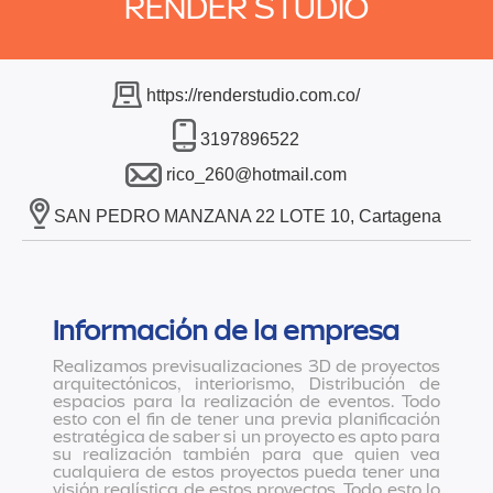
RENDER STUDIO
https://renderstudio.com.co/
3197896522
rico_260@hotmail.com
SAN PEDRO MANZANA 22 LOTE 10, Cartagena
Información de la empresa
Realizamos previsualizaciones 3D de proyectos
arquitectónicos, interiorismo, Distribución de
espacios para la realización de eventos. Todo
esto con el fin de tener una previa planificación
estratégica de saber si un proyecto es apto para
su realización también para que quien vea
cualquiera de estos proyectos pueda tener una
visión realística de estos proyectos. Todo esto lo