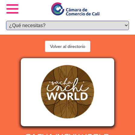
Volver al directorio