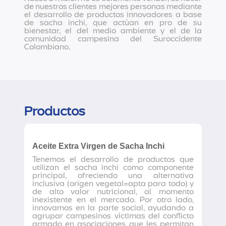
de nuestros clientes mejores personas mediante
el desarrollo de productos innovadores a base
de sacha inchi, que actúan en pro de su
bienestar, el del medio ambiente y el de la
comunidad campesina del Suroccidente
Colombiano.
Productos
Aceite Extra Virgen de Sacha Inchi
Tenemos el desarrollo de productos que
utilizan el sacha inchi como componente
principal, ofreciendo una alternativa
inclusiva (origen vegetal=apta para todo) y
de alto valor nutricional, al momento
inexistente en el mercado. Por otro lado,
innovamos en la parte social, ayudando a
agrupar campesinos víctimas del conflicto
armado en asociaciones que les permitan