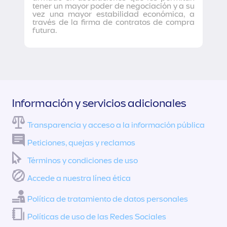
tener un mayor poder de negociación y a su
vez una mayor estabilidad económica, a
través de la firma de contratos de compra
futura.
Información y servicios adicionales
Transparencia y acceso a la información pública
Peticiones, quejas y reclamos
Términos y condiciones de uso
Accede a nuestra línea ética
Política de tratamiento de datos personales
Políticas de uso de las Redes Sociales