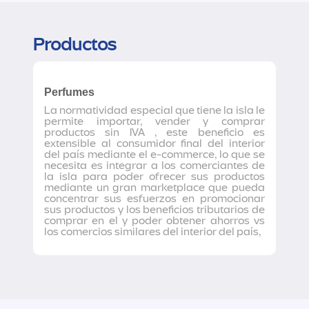
Productos
Perfumes
La normatividad especial que tiene la isla le
permite importar, vender y comprar
productos sin IVA , este beneficio es
extensible al consumidor final del interior
del país mediante el e-commerce, lo que se
necesita es integrar a los comerciantes de
la isla para poder ofrecer sus productos
mediante un gran marketplace que pueda
concentrar sus esfuerzos en promocionar
sus productos y los beneficios tributarios de
comprar en el y poder obtener ahorros vs
los comercios similares del interior del país,