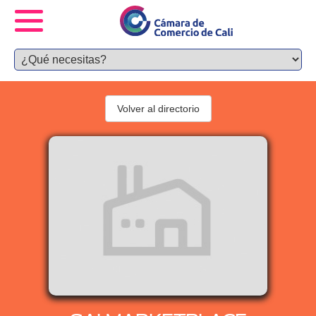
Volver al directorio