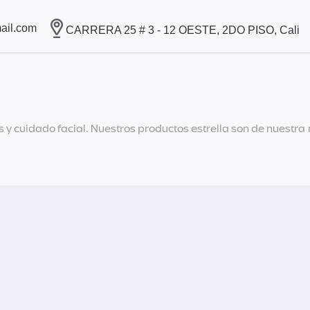
ail.com
CARRERA 25 # 3 - 12 OESTE, 2DO PISO, Cali
 y cuidado facial. Nuestros productos estrella son de nuestr