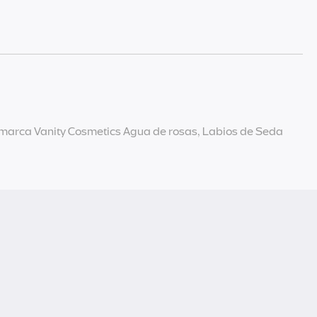
a marca Vanity Cosmetics Agua de rosas, Labios de Seda