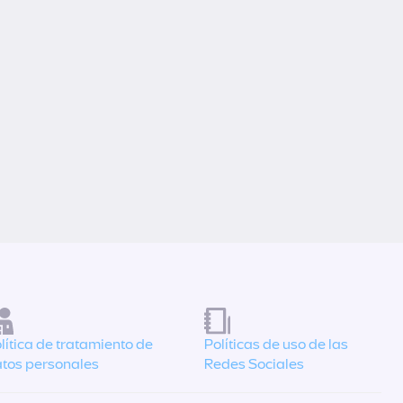
lítica de tratamiento de
Políticas de uso de las
tos personales
Redes Sociales