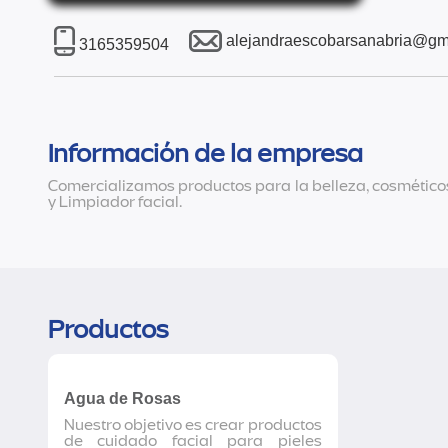
alejandraescobarsanabria@gm
3165359504
Información de la empresa
Comercializamos productos para la belleza, cosméticos
y Limpiador facial.
Productos
Agua de Rosas
Nuestro objetivo es crear productos
de cuidado facial para pieles