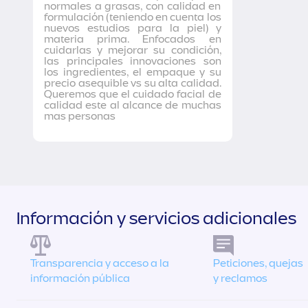
normales a grasas, con calidad en
formulación (teniendo en cuenta los
nuevos estudios para la piel) y
materia prima. Enfocados en
cuidarlas y mejorar su condición,
las principales innovaciones son
los ingredientes, el empaque y su
precio asequible vs su alta calidad.
Queremos que el cuidado facial de
calidad este al alcance de muchas
mas personas
Información y servicios adicionales
Transparencia y acceso a la
Peticiones, quejas
información pública
y reclamos