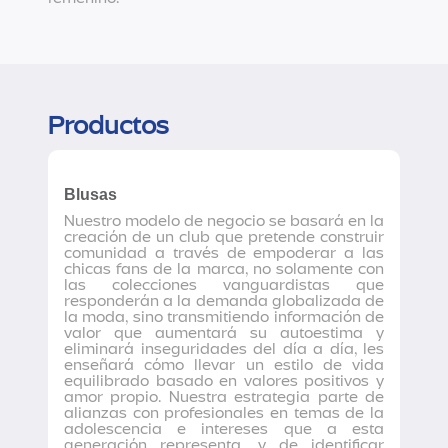
Productos
Blusas
Nuestro modelo de negocio se basará en la
creación de un club que pretende construir
comunidad a través de empoderar a las
chicas fans de la marca, no solamente con
las colecciones vanguardistas que
responderán a la demanda globalizada de
la moda, sino transmitiendo información de
valor que aumentará su autoestima y
eliminará inseguridades del día a día, les
enseñará cómo llevar un estilo de vida
equilibrado basado en valores positivos y
amor propio. Nuestra estrategia parte de
alianzas con profesionales en temas de la
adolescencia e intereses que a esta
generación representa, y de identificar