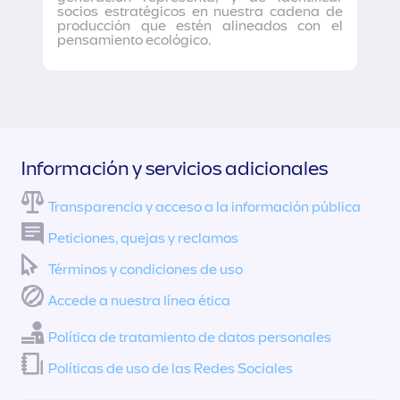
socios estratégicos en nuestra cadena de
producción que estén alineados con el
pensamiento ecológico.
Información y servicios adicionales
Transparencia y acceso a la información pública
Peticiones, quejas y reclamos
Términos y condiciones de uso
Accede a nuestra línea ética
Política de tratamiento de datos personales
Políticas de uso de las Redes Sociales