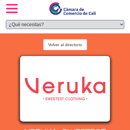
Volver al directorio