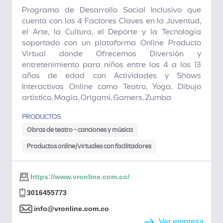
Programa de Desarrollo Social Inclusivo que
cuenta con los 4 Factores Claves en la Juventud,
el Arte, la Cultura, el Deporte y la Tecnología
soportado con un plataforma Online Producto
Virtual donde Ofrecemos Diversión y
entretenimiento para niños entre los 4 a los 13
años de edad con Actividades y Shows
Interactivos Online como Teatro, Yoga, Dibujo
artístico, Magia, Origami, Gamers, Zumba
PRODUCTOS
Obras de teatro - canciones y música
Productos online/virtuales con facilitadores
https://www.vronline.com.co/
3016455773
info@vronline.com.co
Ver empresa