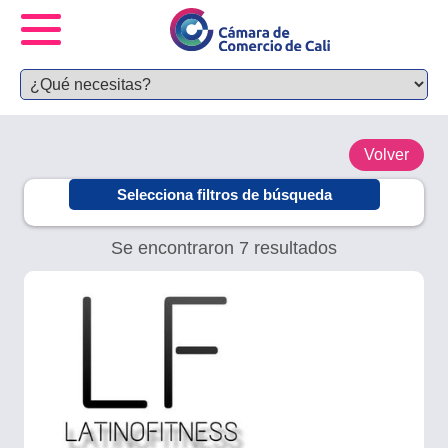
Volver
Selecciona filtros de búsqueda
Se encontraron 7 resultados