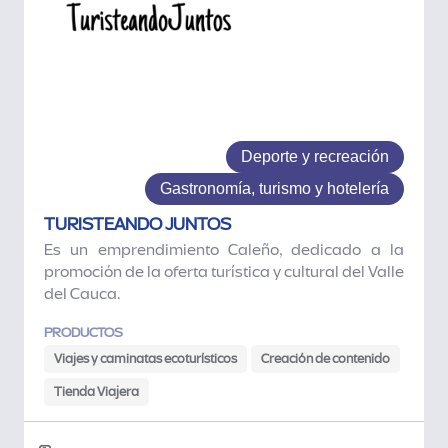
Deporte y recreación
Gastronomía, turismo y hotelería
TURISTEANDO JUNTOS
Es un emprendimiento Caleño, dedicado a la
promoción de la oferta turística y cultural del Valle
del Cauca.
PRODUCTOS
Viajes y caminatas ecoturísticos
Creación de contenido
Tienda Viajera