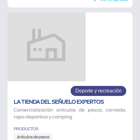
Deporte y recreación
LA TIENDA DEL SEÑUELO EXPERTOS
Comercialización artículos de pesca, carnada,
ropa deportiva y camping
PRODUCTOS
Artículos de pesca