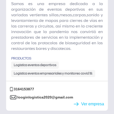
Somos es una empresa dedicada a la
organización de eventos deportivos en sus
variadas vertientes sillas,mesas,carpas,sonido y
levantamiento de mapas para cierres de vías en
las carreras y circuitos, así mismo en la creciente
innovación que la pandemia nos convirtió en
prestadores de servicios en la implementación y
control de los protocolos de bioseguridad en los
restaurantes bares y discotecas.
PRODUCTOS
Logistica eventos deportivos
Logistica eventos empresariales y monitoreo covid 19.
3164153877
looginlogistica2020@gmail.com
Ver empresa