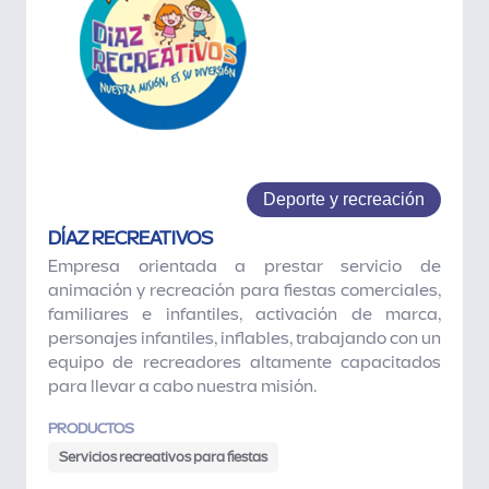
Deporte y recreación
DÍAZ RECREATIVOS
Empresa orientada a prestar servicio de
animación y recreación para fiestas comerciales,
familiares e infantiles, activación de marca,
personajes infantiles, inflables, trabajando con un
equipo de recreadores altamente capacitados
para llevar a cabo nuestra misión.
PRODUCTOS
Servicios recreativos para fiestas