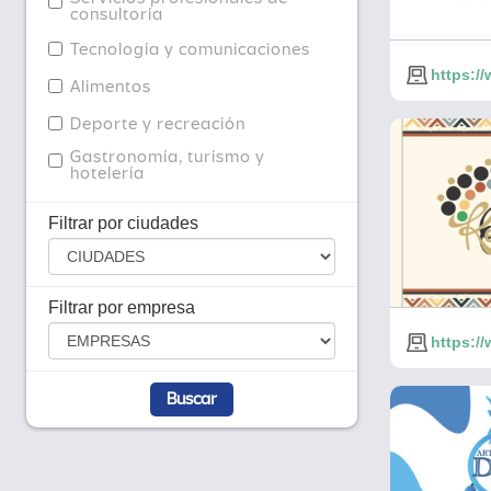
consultoría
Tecnología y comunicaciones
https:/
Alimentos
Deporte y recreación
Gastronomía, turismo y
hotelería
Filtrar por ciudades
Filtrar por empresa
https:/