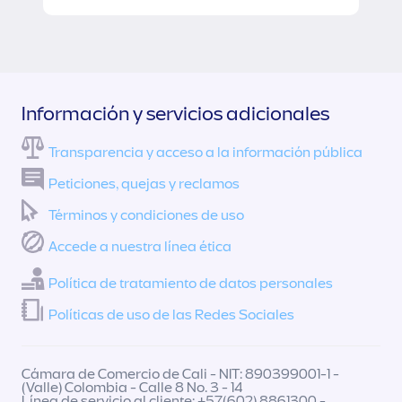
Información y servicios adicionales
Transparencia y acceso a la información pública
Peticiones, quejas y reclamos
Términos y condiciones de uso
Accede a nuestra línea ética
Política de tratamiento de datos personales
Políticas de uso de las Redes Sociales
Cámara de Comercio de Cali - NIT: 890399001-1 -
(Valle) Colombia - Calle 8 No. 3 - 14
Línea de servicio al cliente: +57(602) 8861300 -