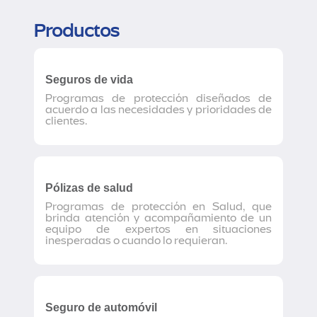
Productos
Seguros de vida
Programas de protección diseñados de
acuerdo a las necesidades y prioridades de
clientes.
Pólizas de salud
Programas de protección en Salud, que
brinda atención y acompañamiento de un
equipo de expertos en situaciones
inesperadas o cuando lo requieran.
Seguro de automóvil