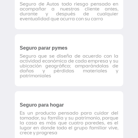
Seguro de Autos todo riesgo pensado en
acompañar a nuestros cliente antes,
durante y después de cualquier
eventualidad que ocurra con su carro
Seguro parar pymes
Seguro que se diseña de acuerdo con la
actividad económica de cada empresa y su
ubicación geográfica; amparándolas de
daños y pérdidas materiales y
patrimoniales
Seguro para hogar
Es un producto pensado para cuidar del
tomador, su familia y su patrimonio, porque
la casa es más que cuatro paredes, es el
lugar en donde todo el grupo familiar vive,
crece y progresa