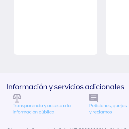
Información y servicios adicionales
Transparencia y acceso a la
Peticiones, quejas
información pública
y reclamos