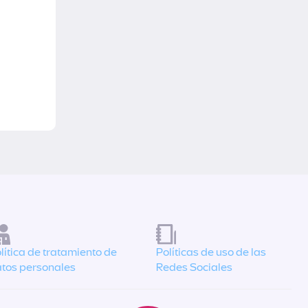
lítica de tratamiento de
Políticas de uso de las
tos personales
Redes Sociales