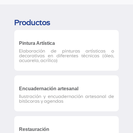
Productos
Pintura Artística
Elaboración de pinturas artísticas o
decorativas en diferentes técnicas (óleo,
acuarela, acrílico)
Encuadernación artesanal
Ilustración y encuadernación artesanal de
bitácoras y agendas
Restauración