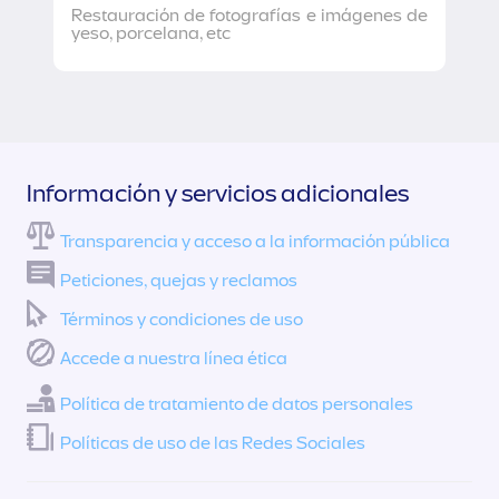
Restauración de fotografías e imágenes de
yeso, porcelana, etc
Información y servicios adicionales
Transparencia y acceso a la información pública
Peticiones, quejas y reclamos
Términos y condiciones de uso
Accede a nuestra línea ética
Política de tratamiento de datos personales
Políticas de uso de las Redes Sociales