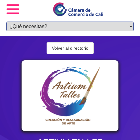
Volver al directorio