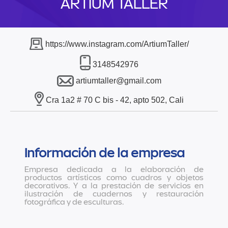
ARTIUM TALLER
https://www.instagram.com/ArtiumTaller/
3148542976
artiumtaller@gmail.com
Cra 1a2 # 70 C bis - 42, apto 502, Cali
Información de la empresa
Empresa dedicada a la elaboración de
productos artísticos como cuadros y objetos
decorativos. Y a la prestación de servicios en
ilustración de cuadernos y restauración
fotográfica y de esculturas.