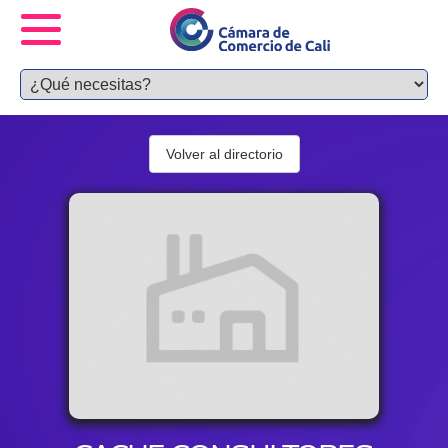
Volver al directorio