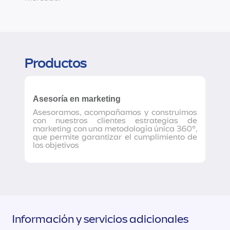
Productos
Asesoría en marketing
Asesoramos, acompañamos y construimos
con nuestros clientes estrategias de
marketing con una metodología única 360°,
que permite garantizar el cumplimiento de
los objetivos
Información y servicios adicionales