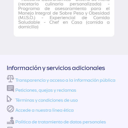
(recetario culinario personalizado) -
Programa de asesoramiento para el
Manejo Integral de Sobre Peso y Obesidad
(M.I.S.O.) - Experiencial de Comida
Saludable - Chef en Casa (comida a
domicilio)
Información y servicios adicionales
Transparencia y acceso a la información pública
Peticiones, quejas y reclamos
Términos y condiciones de uso
Accede a nuestra línea ética
Política de tratamiento de datos personales