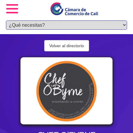
Volver al directorio