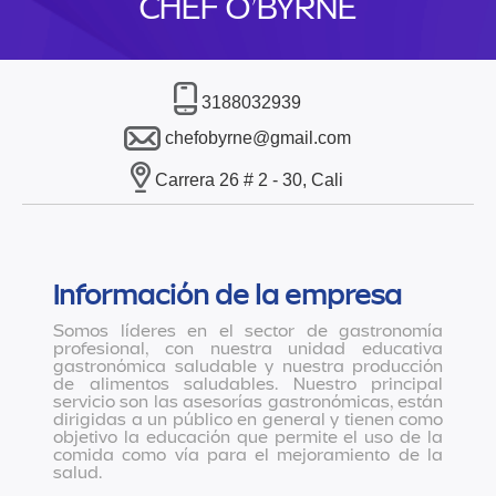
CHEF O’BYRNE
3188032939
chefobyrne@gmail.com
Carrera 26 # 2 - 30, Cali
Información de la empresa
Somos líderes en el sector de gastronomía
profesional, con nuestra unidad educativa
gastronómica saludable y nuestra producción
de alimentos saludables. Nuestro principal
servicio son las asesorías gastronómicas, están
dirigidas a un público en general y tienen como
objetivo la educación que permite el uso de la
comida como vía para el mejoramiento de la
salud.