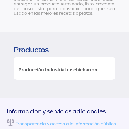
entregar un producto terminado, listo, crocante,
delicioso listo para consumir, para que sea
usado en las mejores recetas o platos.
Productos
Producción Industrial de chicharron
Información y servicios adicionales
Transparencia y acceso a la información pública