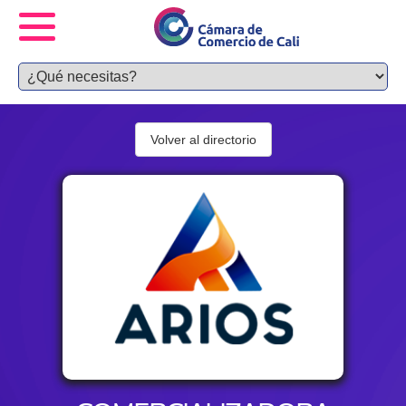
Volver al directorio