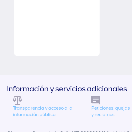
Información y servicios adicionales
Transparencia y acceso a la
Peticiones, quejas
información pública
y reclamos