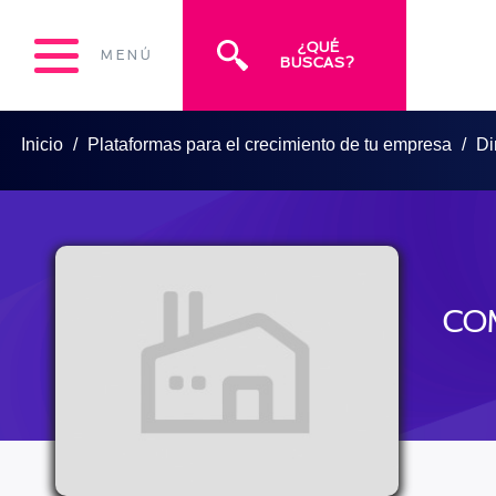
¿QUÉ
MENÚ
BUSCAS?
Inicio
Plataformas para el crecimiento de tu empresa
Di
CO