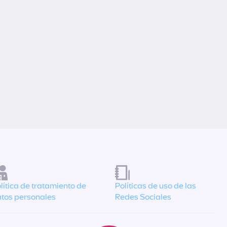
lítica de tratamiento de
Políticas de uso de las
tos personales
Redes Sociales